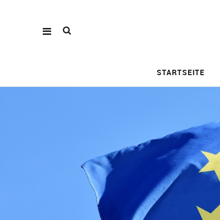
STARTSEITE