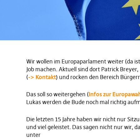
Wir wollen im Europaparlament weiter (da ist 
Job machen. Aktuell sind dort Patrick Breyer
(
-> Kontakt
) und rocken den Bereich Bürgerr
Das soll so weitergehen (
Infos zur Europawa
Lukas werden die Bude noch mal richtig auf
Die letzten 15 Jahre haben wir nicht nur Sit
und viel geleistet. Das sagen nicht nur wir, d
unter