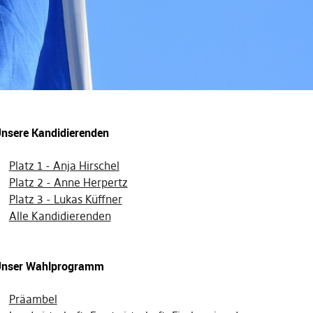
nsere Kandidierenden
Platz 1 - Anja Hirschel
Platz 2 - Anne Herpertz
Platz 3 - Lukas Küffner
Alle Kandidierenden
nser Wahlprogramm
Präambel