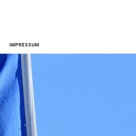
IMPRESSUM