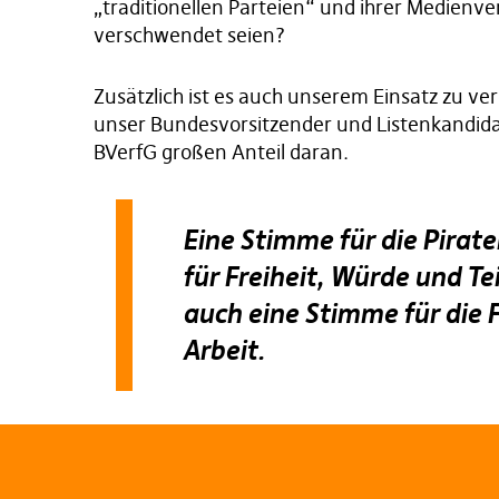
„traditionellen Parteien“ und ihrer Medienv
verschwendet seien?
Zusätzlich ist es auch unserem Einsatz zu ve
unser Bundesvorsitzender und Listenkandidat
BVerfG großen Anteil daran.
Eine Stimme für die Pirate
für Freiheit, Würde und Te
auch eine Stimme für die 
Arbeit.