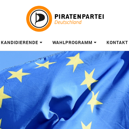
KANDIDIERENDE
WAHLPROGRAMM
KONTAKT