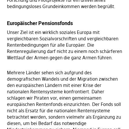
Forschung und Pilotprojekte für ein universelles
bedingungsloses Grundeinkommen werden begrüßt.
Europäischer Pensionsfonds
Unser Ziel ist ein wirklich soziales Europa mit
vergleichbaren Sozialvorschriften und vergleichbaren
Rentenbedingungen für alle Europäer. Die
Rentenregulierung darf nicht zu einem noch schärferen
Wettlauf der Armen gegen die ganz Armen führen.
Mehrere Länder sehen sich aufgrund des
demografischen Wandels und der Migration zwischen
den europäischen Ländern mit einer Krise der
nationalen Rentensysteme konfrontiert. Daher
schlagen wir Piraten vor, einen gemeinsamen
europäischen Rentenfonds einzurichten. Der Fonds soll
nicht als Ersatz für die nationalen Rentensysteme
betrachtet werden, sondern vielmehr als Ergänzung zu
diesen, um bei Bedarf das notwendige