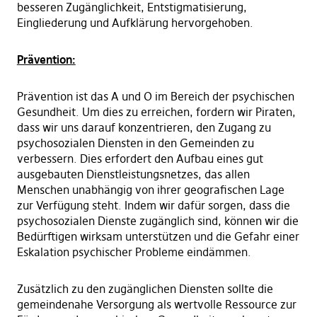
besseren Zugänglichkeit, Entstigmatisierung,
Eingliederung und Aufklärung hervorgehoben.
Prävention:
Prävention ist das A und O im Bereich der psychischen
Gesundheit. Um dies zu erreichen, fordern wir Piraten,
dass wir uns darauf konzentrieren, den Zugang zu
psychosozialen Diensten in den Gemeinden zu
verbessern. Dies erfordert den Aufbau eines gut
ausgebauten Dienstleistungsnetzes, das allen
Menschen unabhängig von ihrer geografischen Lage
zur Verfügung steht. Indem wir dafür sorgen, dass die
psychosozialen Dienste zugänglich sind, können wir die
Bedürftigen wirksam unterstützen und die Gefahr einer
Eskalation psychischer Probleme eindämmen.
Zusätzlich zu den zugänglichen Diensten sollte die
gemeindenahe Versorgung als wertvolle Ressource zur