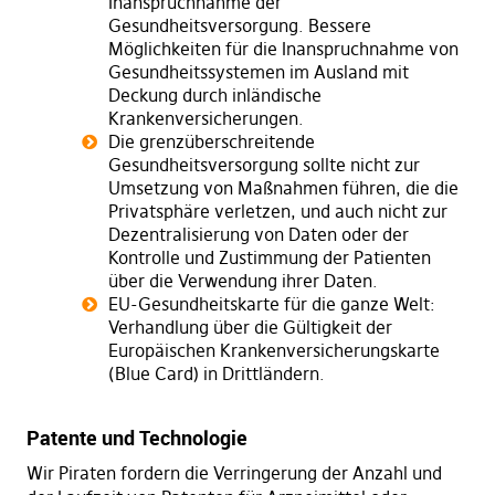
Inanspruchnahme der
Gesundheitsversorgung. Bessere
Möglichkeiten für die Inanspruchnahme von
Gesundheitssystemen im Ausland mit
Deckung durch inländische
Krankenversicherungen.
Die grenzüberschreitende
Gesundheitsversorgung sollte nicht zur
Umsetzung von Maßnahmen führen, die die
Privatsphäre verletzen, und auch nicht zur
Dezentralisierung von Daten oder der
Kontrolle und Zustimmung der Patienten
über die Verwendung ihrer Daten.
EU-Gesundheitskarte für die ganze Welt:
Verhandlung über die Gültigkeit der
Europäischen Krankenversicherungskarte
(Blue Card) in Drittländern.
Patente und Technologie
Wir Piraten fordern die Verringerung der Anzahl und