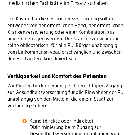
medizinischen Fachkräfte im Einsatz zu halten.
Die Kosten für die Gesundheitsversorgung sollten
entweder von der öffentlichen Hand, der öffentlichen
Krankenversicherung oder einer Kombination aus
beidem getragen werden. Die Krankenversicherung
sollte obligatorisch, für alle EU-Bürger unabhängig
vom Einkommensniveau erschwinglich und zwischen
den EU-Ländern koordiniert sein.
Verfügbarkeit und Komfort des Patienten
Wir Piraten fordern einen gleichberechtigten Zugang
zur Gesundheitsversorgung für alle Einwohner der EU,
unabhängig von den Mitteln, die einem Staat zur
Verfügung stehen:
Keine (direkte oder indirekte)
Diskriminierung beim Zugang zur
Gesundheitsversorgung, unabhängig von