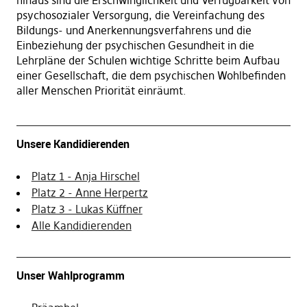
hinaus sind die Erschwinglichkeit und Verfügbarkeit von
psychosozialer Versorgung, die Vereinfachung des
Bildungs- und Anerkennungsverfahrens und die
Einbeziehung der psychischen Gesundheit in die
Lehrpläne der Schulen wichtige Schritte beim Aufbau
einer Gesellschaft, die dem psychischen Wohlbefinden
aller Menschen Priorität einräumt.
Unsere Kandidierenden
Platz 1 - Anja Hirschel
Platz 2 - Anne Herpertz
Platz 3 - Lukas Küffner
Alle Kandidierenden
Unser Wahlprogramm