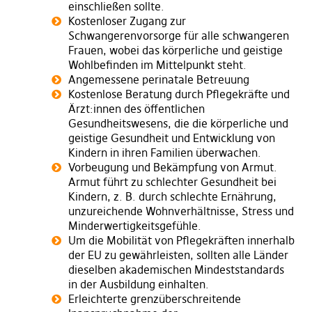
einschließen sollte.
Kostenloser Zugang zur
Schwangerenvorsorge für alle schwangeren
Frauen, wobei das körperliche und geistige
Wohlbefinden im Mittelpunkt steht.
Angemessene perinatale Betreuung
Kostenlose Beratung durch Pflegekräfte und
Ärzt:innen des öffentlichen
Gesundheitswesens, die die körperliche und
geistige Gesundheit und Entwicklung von
Kindern in ihren Familien überwachen.
Vorbeugung und Bekämpfung von Armut.
Armut führt zu schlechter Gesundheit bei
Kindern, z. B. durch schlechte Ernährung,
unzureichende Wohnverhältnisse, Stress und
Minderwertigkeitsgefühle.
Um die Mobilität von Pflegekräften innerhalb
der EU zu gewährleisten, sollten alle Länder
dieselben akademischen Mindeststandards
in der Ausbildung einhalten.
Erleichterte grenzüberschreitende