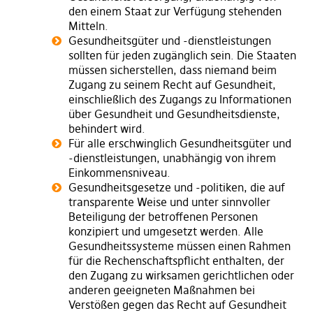
den einem Staat zur Verfügung stehenden
Mitteln.
Gesundheitsgüter und -dienstleistungen
sollten für jeden zugänglich sein. Die Staaten
müssen sicherstellen, dass niemand beim
Zugang zu seinem Recht auf Gesundheit,
einschließlich des Zugangs zu Informationen
über Gesundheit und Gesundheitsdienste,
behindert wird.
Für alle erschwinglich Gesundheitsgüter und
-dienstleistungen, unabhängig von ihrem
Einkommensniveau.
Gesundheitsgesetze und -politiken, die auf
transparente Weise und unter sinnvoller
Beteiligung der betroffenen Personen
konzipiert und umgesetzt werden. Alle
Gesundheitssysteme müssen einen Rahmen
für die Rechenschaftspflicht enthalten, der
den Zugang zu wirksamen gerichtlichen oder
anderen geeigneten Maßnahmen bei
Verstößen gegen das Recht auf Gesundheit