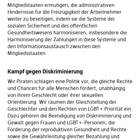
Mitgliedstaaten ermutigen, die administrativen
Hindernisse für die Freizügigkeit der Arbeitnehmer
weiter zu beseitigen, indem sie die Systeme der
sozialen Sicherheit und des öffentlichen
Gesundheitswesens harmonisieren, insbesondere die
Harmonisierung der Zahlungen in diese Systeme und
den Informationsaustausch zwischen den
Mitgliedsstaaten.
Kampf gegen Diskriminierung
Wir Piraten schlagen eine Politik vor, die gleiche Rechte
und Chancen für alle Menschen fördert, unabhängig
von ihrem Geschlecht oder ihrer sexuellen
Orientierung. Wir räumen der Gleichstellung der
Geschlechter und den Rechten von LGBT+ Priorität ein.
Dazu gehören die Beendigung von Diskriminierung und
Gewalt gegen Frauen und LGBT+-Personen, die
Förderung der reproduktiven Gesundheit und Rechte
sowie die Gewährleistung gleicher Bezahlung und