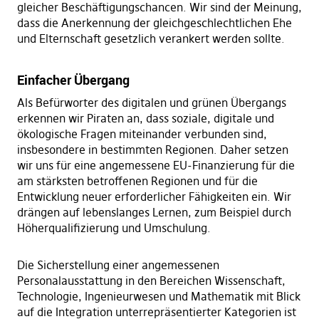
gleicher Beschäftigungschancen. Wir sind der Meinung,
dass die Anerkennung der gleichgeschlechtlichen Ehe
und Elternschaft gesetzlich verankert werden sollte.
Einfacher Übergang
Als Befürworter des digitalen und grünen Übergangs
erkennen wir Piraten an, dass soziale, digitale und
ökologische Fragen miteinander verbunden sind,
insbesondere in bestimmten Regionen. Daher setzen
wir uns für eine angemessene EU-Finanzierung für die
am stärksten betroffenen Regionen und für die
Entwicklung neuer erforderlicher Fähigkeiten ein. Wir
drängen auf lebenslanges Lernen, zum Beispiel durch
Höherqualifizierung und Umschulung.
Die Sicherstellung einer angemessenen
Personalausstattung in den Bereichen Wissenschaft,
Technologie, Ingenieurwesen und Mathematik mit Blick
auf die Integration unterrepräsentierter Kategorien ist