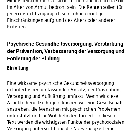
Mindesteinkommen zu sichern. Niemand in Europa soll
im Alter von Armut bedroht sein. Die Renten sollen für
jeden gerecht zugänglich sein, ohne unnötige
Einschränkungen aufgrund des Alters oder anderer
Kriterien.
Psychische Gesundheitsversorgung: Verstärkung
der Prävention, Verbesserung der Versorgung und
Förderung der Bildung
Einleitung:
Eine wirksame psychische Gesundheitsversorgung
erfordert einen umfassenden Ansatz, der Prävention,
Versorgung und Aufklärung umfasst. Wenn wir diese
Aspekte berücksichtigen, können wir eine Gesellschaft
anstreben, die Menschen mit psychischen Problemen
unterstützt und ihr Wohlbefinden fördert. In diesem
Text werden die wichtigsten Punkte der psychosozialen
Versorgung untersucht und die Notwendigkeit einer