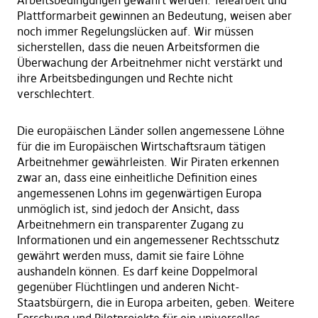
Arbeitsbedingungen gewährt werden. Telearbeit und
Plattformarbeit gewinnen an Bedeutung, weisen aber
noch immer Regelungslücken auf. Wir müssen
sicherstellen, dass die neuen Arbeitsformen die
Überwachung der Arbeitnehmer nicht verstärkt und
ihre Arbeitsbedingungen und Rechte nicht
verschlechtert.
Die europäischen Länder sollen angemessene Löhne
für die im Europäischen Wirtschaftsraum tätigen
Arbeitnehmer gewährleisten. Wir Piraten erkennen
zwar an, dass eine einheitliche Definition eines
angemessenen Lohns im gegenwärtigen Europa
unmöglich ist, sind jedoch der Ansicht, dass
Arbeitnehmern ein transparenter Zugang zu
Informationen und ein angemessener Rechtsschutz
gewährt werden muss, damit sie faire Löhne
aushandeln können. Es darf keine Doppelmoral
gegenüber Flüchtlingen und anderen Nicht-
Staatsbürgern, die in Europa arbeiten, geben. Weitere