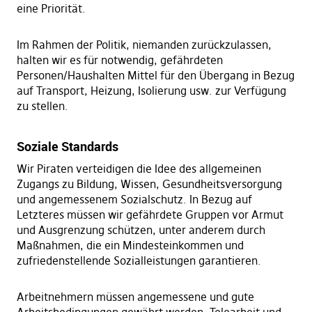
eine Priorität.
Im Rahmen der Politik, niemanden zurückzulassen,
halten wir es für notwendig, gefährdeten
Personen/Haushalten Mittel für den Übergang in Bezug
auf Transport, Heizung, Isolierung usw. zur Verfügung
zu stellen.
Soziale Standards
Wir Piraten verteidigen die Idee des allgemeinen
Zugangs zu Bildung, Wissen, Gesundheitsversorgung
und angemessenem Sozialschutz. In Bezug auf
Letzteres müssen wir gefährdete Gruppen vor Armut
und Ausgrenzung schützen, unter anderem durch
Maßnahmen, die ein Mindesteinkommen und
zufriedenstellende Sozialleistungen garantieren.
Arbeitnehmern müssen angemessene und gute