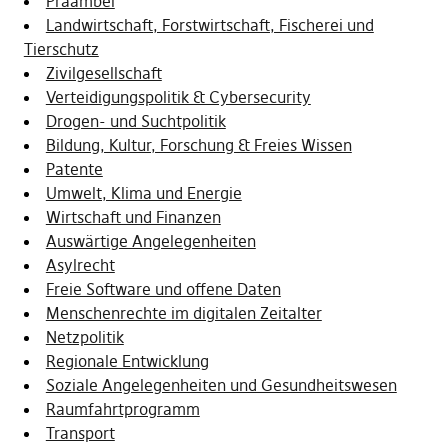
Präambel
Landwirtschaft, Forstwirtschaft, Fischerei und
Tierschutz
Zivilgesellschaft
Verteidigungspolitik & Cybersecurity
Drogen- und Suchtpolitik
Bildung, Kultur, Forschung & Freies Wissen
Patente
Umwelt, Klima und Energie
Wirtschaft und Finanzen
Auswärtige Angelegenheiten
Asylrecht
Freie Software und offene Daten
Menschenrechte im digitalen Zeitalter
Netzpolitik
Regionale Entwicklung
Soziale Angelegenheiten und Gesundheitswesen
Raumfahrtprogramm
Transport