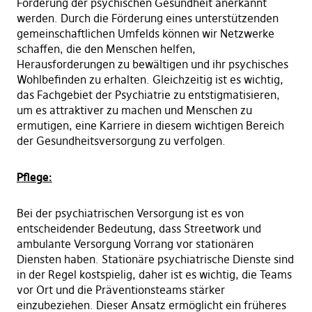
Förderung der psychischen Gesundheit anerkannt
werden. Durch die Förderung eines unterstützenden
gemeinschaftlichen Umfelds können wir Netzwerke
schaffen, die den Menschen helfen,
Herausforderungen zu bewältigen und ihr psychisches
Wohlbefinden zu erhalten. Gleichzeitig ist es wichtig,
das Fachgebiet der Psychiatrie zu entstigmatisieren,
um es attraktiver zu machen und Menschen zu
ermutigen, eine Karriere in diesem wichtigen Bereich
der Gesundheitsversorgung zu verfolgen.
Pflege:
Bei der psychiatrischen Versorgung ist es von
entscheidender Bedeutung, dass Streetwork und
ambulante Versorgung Vorrang vor stationären
Diensten haben. Stationäre psychiatrische Dienste sind
in der Regel kostspielig, daher ist es wichtig, die Teams
vor Ort und die Präventionsteams stärker
einzubeziehen. Dieser Ansatz ermöglicht ein früheres