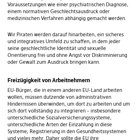
Voraussetzungen wie einer psychiatrischen Diagnose,
einem normativen Geschlechtsausdruck oder
medizinischen Verfahren abhängig gemacht werden.
Wir Piraten werden darauf hinarbeiten, ein sicheres
und integratives Umfeld zu schaffen, in dem jeder
seine geschlechtliche Identität und sexuelle
Orientierung frei und ohne Angst vor Diskriminierung
oder Gewalt zum Ausdruck bringen kann.
Freizügigkeit von Arbeitnehmern
EU-Bürger, die in einem anderen EU-Land arbeiten
wollen, müssen dutzende von administrativen
Hindernissen überwinden, um dort zu arbeiten und um
sich dort vollständig zu integrieren – insbesondere
unterschiedliche Sozialversicherungssysteme,
unterschiedliche Arten der Einzahlung in diese
Systeme, Registrierung in den Gesundheitssystemen
und vieles mehr. Daher sollte die EU ihre