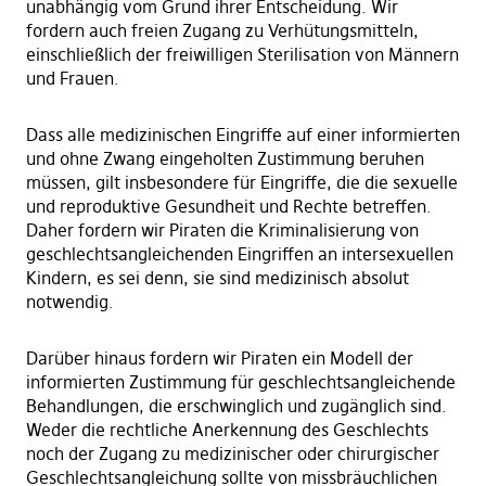
unabhängig vom Grund ihrer Entscheidung. Wir
fordern auch freien Zugang zu Verhütungsmitteln,
einschließlich der freiwilligen Sterilisation von Männern
und Frauen.
Dass alle medizinischen Eingriffe auf einer informierten
und ohne Zwang eingeholten Zustimmung beruhen
müssen, gilt insbesondere für Eingriffe, die die sexuelle
und reproduktive Gesundheit und Rechte betreffen.
Daher fordern wir Piraten die Kriminalisierung von
geschlechtsangleichenden Eingriffen an intersexuellen
Kindern, es sei denn, sie sind medizinisch absolut
notwendig.
Darüber hinaus fordern wir Piraten ein Modell der
informierten Zustimmung für geschlechtsangleichende
Behandlungen, die erschwinglich und zugänglich sind.
Weder die rechtliche Anerkennung des Geschlechts
noch der Zugang zu medizinischer oder chirurgischer
Geschlechtsangleichung sollte von missbräuchlichen