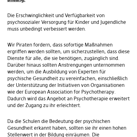
Die Erschwinglichkeit und Verfügbarkeit von
psychosozialer Versorgung für Kinder und Jugendliche
muss unbedingt verbessert werden.
Wir Piraten fordern, dass sofortige Maßnahmen
ergriffen werden sollten, um sicherzustellen, dass diese
Dienste für alle, die sie benötigen, zugänglich sind.
Darüber hinaus sollten Anstrengungen unternommen
werden, um die Ausbildung von Experten für
psychische Gesundheit zu vereinfachen, einschließlich
der Unterstützung der Initiativen von Organisationen
wie der European Association for Psychotherapy.
Dadurch wird das Angebot an Psychotherapie erweitert
und der Zugang zu ihr erleichtert.
Da die Schulen die Bedeutung der psychischen
Gesundheit erkannt haben, sollten sie ihr einen hohen
Stellenwert in der Bildung einräumen. Die