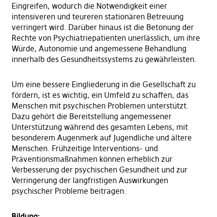
Eingreifen, wodurch die Notwendigkeit einer
intensiveren und teureren stationären Betreuung
verringert wird. Darüber hinaus ist die Betonung der
Rechte von Psychiatriepatienten unerlässlich, um ihre
Würde, Autonomie und angemessene Behandlung
innerhalb des Gesundheitssystems zu gewährleisten.
Um eine bessere Eingliederung in die Gesellschaft zu
fördern, ist es wichtig, ein Umfeld zu schaffen, das
Menschen mit psychischen Problemen unterstützt.
Dazu gehört die Bereitstellung angemessener
Unterstützung während des gesamten Lebens, mit
besonderem Augenmerk auf Jugendliche und ältere
Menschen. Frühzeitige Interventions- und
Präventionsmaßnahmen können erheblich zur
Verbesserung der psychischen Gesundheit und zur
Verringerung der langfristigen Auswirkungen
psychischer Probleme beitragen.
Bildung: