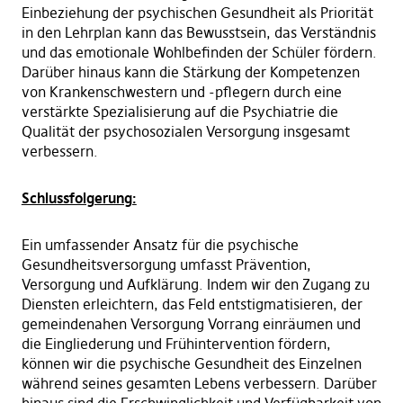
Einbeziehung der psychischen Gesundheit als Priorität
in den Lehrplan kann das Bewusstsein, das Verständnis
und das emotionale Wohlbefinden der Schüler fördern.
Darüber hinaus kann die Stärkung der Kompetenzen
von Krankenschwestern und -pflegern durch eine
verstärkte Spezialisierung auf die Psychiatrie die
Qualität der psychosozialen Versorgung insgesamt
verbessern.
Schlussfolgerung:
Ein umfassender Ansatz für die psychische
Gesundheitsversorgung umfasst Prävention,
Versorgung und Aufklärung. Indem wir den Zugang zu
Diensten erleichtern, das Feld entstigmatisieren, der
gemeindenahen Versorgung Vorrang einräumen und
die Eingliederung und Frühintervention fördern,
können wir die psychische Gesundheit des Einzelnen
während seines gesamten Lebens verbessern. Darüber