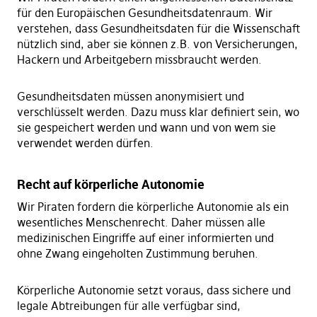
für den Europäischen Gesundheitsdatenraum. Wir
verstehen, dass Gesundheitsdaten für die Wissenschaft
nützlich sind, aber sie können z.B. von Versicherungen,
Hackern und Arbeitgebern missbraucht werden.
Gesundheitsdaten müssen anonymisiert und
verschlüsselt werden. Dazu muss klar definiert sein, wo
sie gespeichert werden und wann und von wem sie
verwendet werden dürfen.
Recht auf körperliche Autonomie
Wir Piraten fordern die körperliche Autonomie als ein
wesentliches Menschenrecht. Daher müssen alle
medizinischen Eingriffe auf einer informierten und
ohne Zwang eingeholten Zustimmung beruhen.
Körperliche Autonomie setzt voraus, dass sichere und
legale Abtreibungen für alle verfügbar sind,