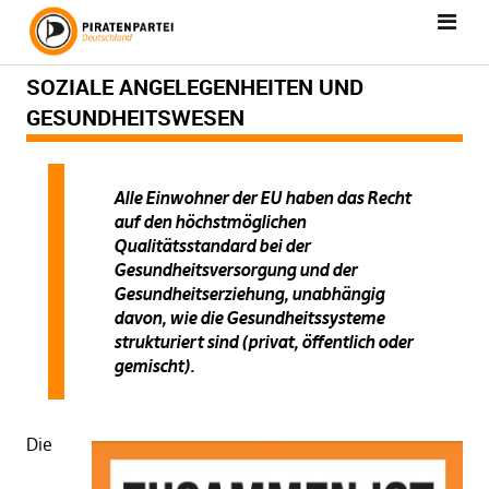
SOZIALE ANGELEGENHEITEN UND
GESUNDHEITSWESEN
Alle Einwohner der EU haben das Recht
auf den höchstmöglichen
Qualitätsstandard bei der
Gesundheitsversorgung und der
Gesundheitserziehung, unabhängig
davon, wie die Gesundheitssysteme
strukturiert sind (privat, öffentlich oder
gemischt).
Die