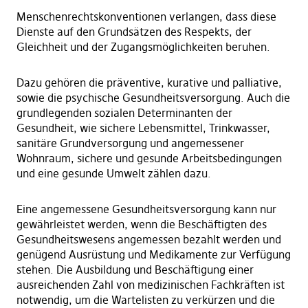
Menschenrechtskonventionen verlangen, dass diese
Dienste auf den Grundsätzen des Respekts, der
Gleichheit und der Zugangsmöglichkeiten beruhen.
Dazu gehören die präventive, kurative und palliative,
sowie die psychische Gesundheitsversorgung. Auch die
grundlegenden sozialen Determinanten der
Gesundheit, wie sichere Lebensmittel, Trinkwasser,
sanitäre Grundversorgung und angemessener
Wohnraum, sichere und gesunde Arbeitsbedingungen
und eine gesunde Umwelt zählen dazu.
Eine angemessene Gesundheitsversorgung kann nur
gewährleistet werden, wenn die Beschäftigten des
Gesundheitswesens angemessen bezahlt werden und
genügend Ausrüstung und Medikamente zur Verfügung
stehen. Die Ausbildung und Beschäftigung einer
ausreichenden Zahl von medizinischen Fachkräften ist
notwendig, um die Wartelisten zu verkürzen und die